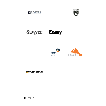
FILTRID