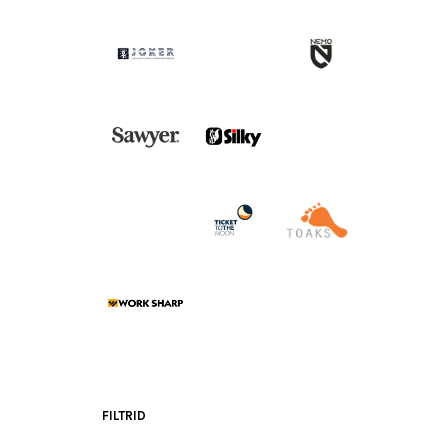
FILTRID