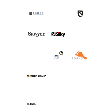
FILTRID