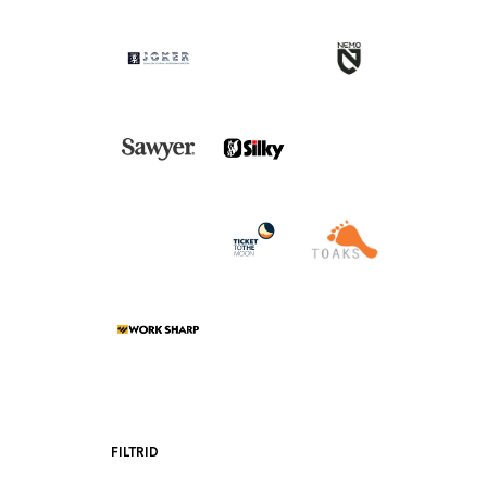
FILTRID