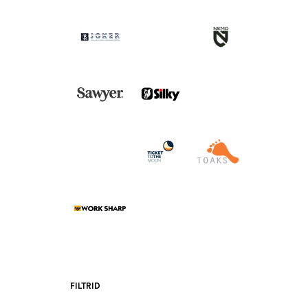
FILTRID