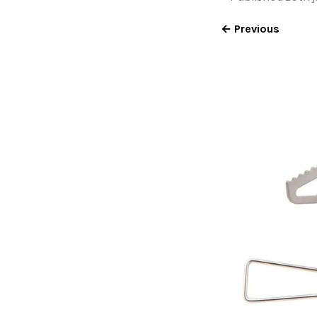
← Previous