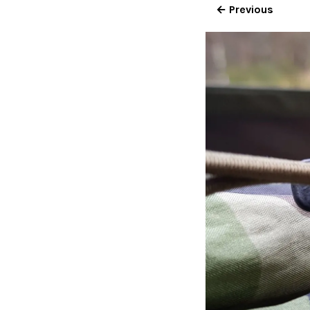
← Previous